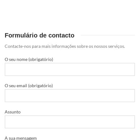
Formulário de contacto
Contacte-nos para mais informações sobre os nossos serviços.
O seu nome (obrigatório)
O seu email (obrigatório)
Assunto
A sua mensagem