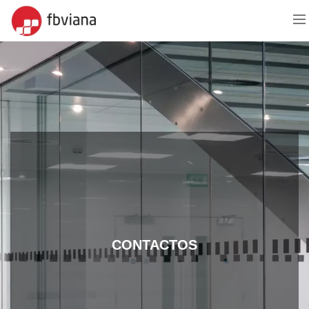
CONTACTOS