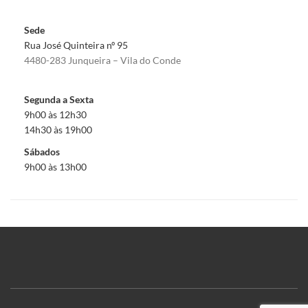
Sede
Rua José Quinteira nº 95
4480-283 Junqueira – Vila do Conde
Segunda a Sexta
9h00 às 12h30
14h30 às 19h00
Sábados
9h00 às 13h00